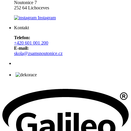
Noutonice 7
252 64 Lichoceves
Instagram
Kontakt
Telefon:
+420 601 001 200
E-mail:
skola@zsamsnoutonice.cz