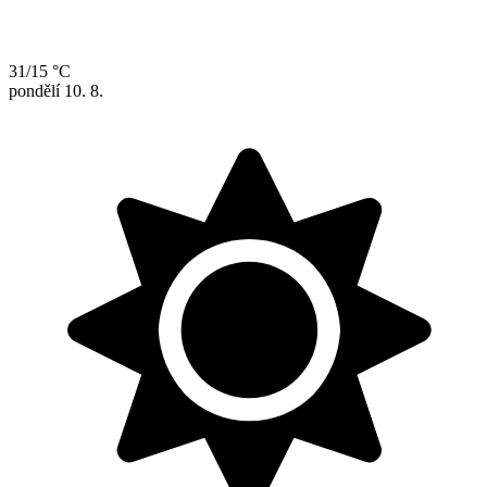
31/15 °C
pondělí
10. 8.