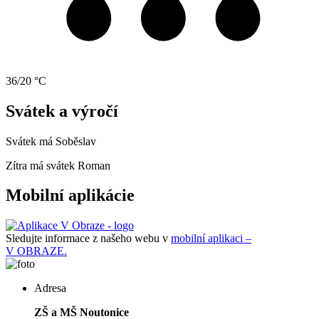
36/20 °C
Svátek a výročí
Svátek má
Soběslav
Zítra má svátek
Roman
Mobilní aplikácie
Sledujte informace z našeho webu v
mobilní aplikaci –
V OBRAZE.
Adresa
ZŠ a MŠ Noutonice