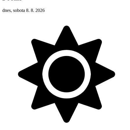
dnes, sobota 8. 8. 2026