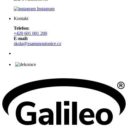
Instagram
Kontakt
Telefon:
+420 601 001 200
E-mail:
skola@zsamsnoutonice.cz