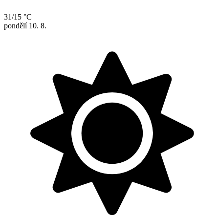
31/15 °C
pondělí
10. 8.