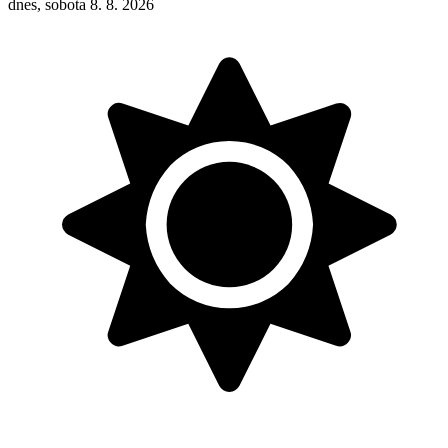
dnes, sobota 8. 8. 2026