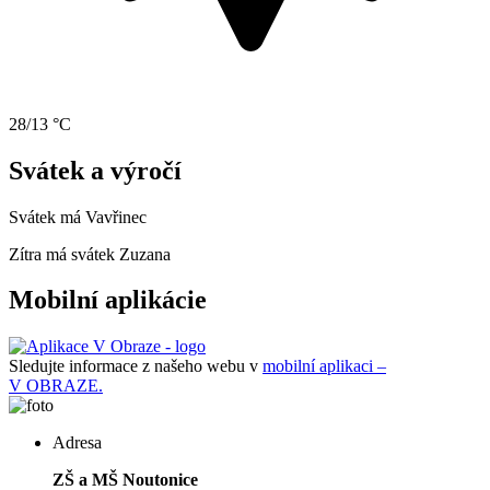
28/13 °C
Svátek a výročí
Svátek má
Vavřinec
Zítra má svátek
Zuzana
Mobilní aplikácie
Sledujte informace z našeho webu v
mobilní aplikaci –
V OBRAZE.
Adresa
ZŠ a MŠ Noutonice