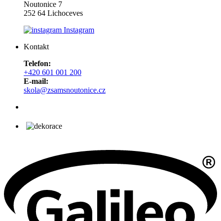
Noutonice 7
252 64 Lichoceves
Instagram
Kontakt
Telefon:
+420 601 001 200
E-mail:
skola@zsamsnoutonice.cz