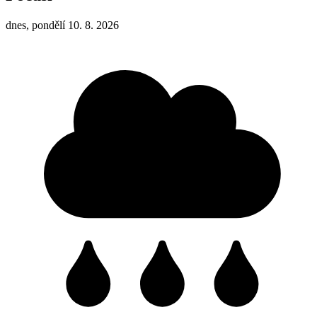
dnes, pondělí 10. 8. 2026