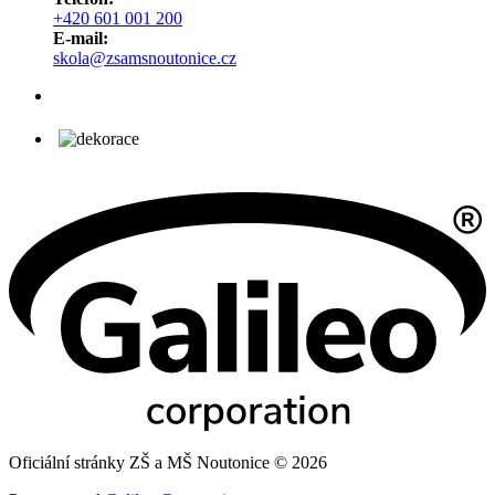
+420 601 001 200
E-mail:
skola@zsamsnoutonice.cz
Oficiální stránky ZŠ a MŠ Noutonice © 2026