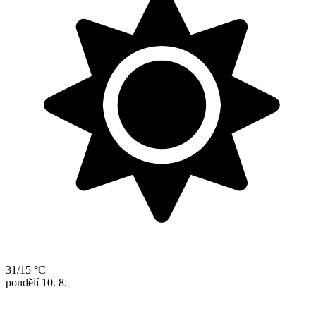
31/15 °C
pondělí
10. 8.