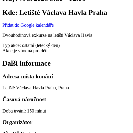
Kde:
Letiště Václava Havla Praha
Přidat do Google kalendáře
Dvouhodinová exkurze na letišti Václava Havla
Typ akce: ostatní (letecký den)
Akce je vhodná pro děti
Další informace
Adresa místa konání
Letiště Václava Havla Praha, Praha
Časová náročnost
Doba trvání: 150 minut
Organizátor