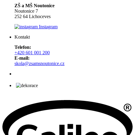
ZŠ a MŠ Noutonice
Noutonice 7
252 64 Lichoceves
Instagram
Kontakt
Telefon:
+420 601 001 200
E-mail:
skola@zsamsnoutonice.cz