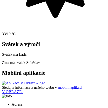
33/19 °C
Svátek a výročí
Svátek má
Lada
Zítra má svátek
Soběslav
Mobilní aplikácie
Sledujte informace z našeho webu v
mobilní aplikaci –
V OBRAZE.
Adresa