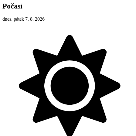
Počasí
dnes, pátek 7. 8. 2026