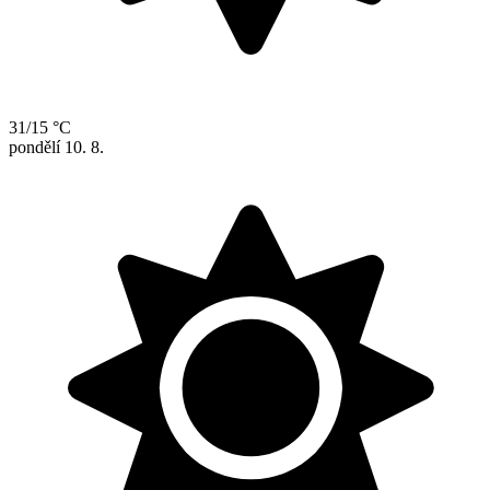
31/15 °C
pondělí
10. 8.