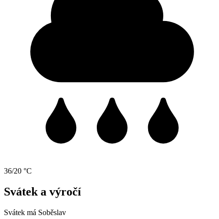
36/20 °C
Svátek a výročí
Svátek má
Soběslav