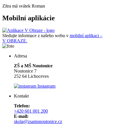
Zítra má svátek
Roman
Mobilní aplikácie
Sledujte informace z našeho webu v
mobilní aplikaci –
V OBRAZE.
Adresa
ZŠ a MŠ Noutonice
Noutonice 7
252 64 Lichoceves
Instagram
Kontakt
Telefon:
+420 601 001 200
E-mail:
skola@zsamsnoutonice.cz