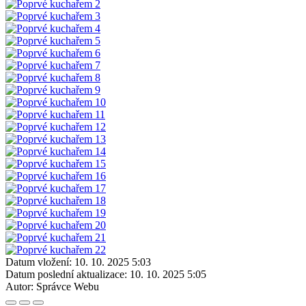
Datum vložení:
10. 10. 2025 5:03
Datum poslední aktualizace:
10. 10. 2025 5:05
Autor:
Správce Webu