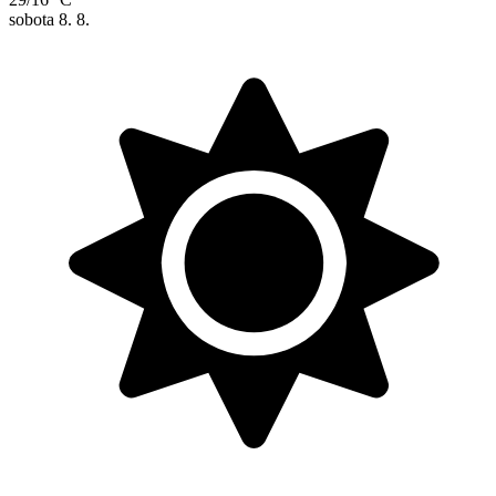
sobota
8. 8.