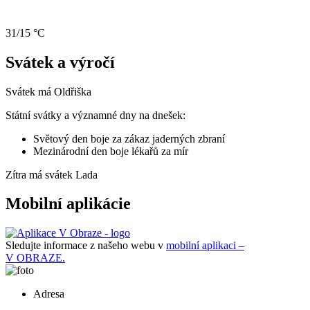
31/15 °C
Svátek a výročí
Svátek má
Oldřiška
Státní svátky a významné dny na dnešek:
Světový den boje za zákaz jaderných zbraní
Mezinárodní den boje lékařů za mír
Zítra má svátek
Lada
Mobilní aplikácie
Sledujte informace z našeho webu v
mobilní aplikaci –
V OBRAZE.
Adresa