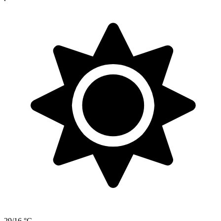
29/16 °C