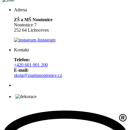
Adresa
ZŠ a MŠ Noutonice
Noutonice 7
252 64 Lichoceves
Instagram
Kontakt
Telefon:
+420 601 001 200
E-mail:
skola@zsamsnoutonice.cz