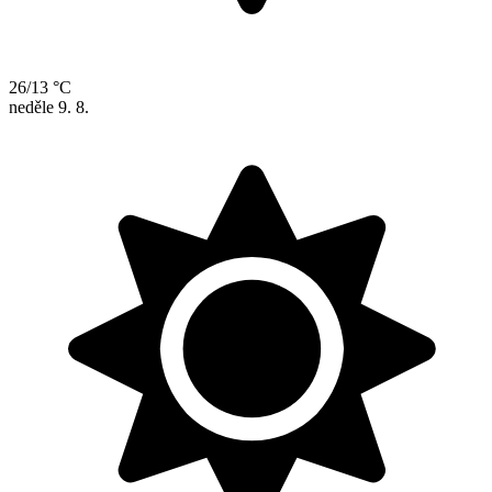
26/13 °C
neděle
9. 8.