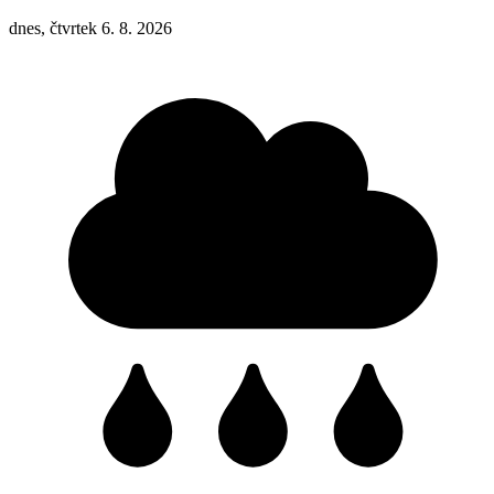
dnes, čtvrtek 6. 8. 2026