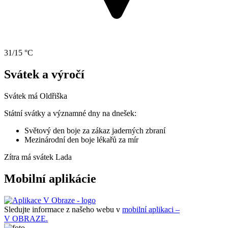
31/15 °C
Svátek a výročí
Svátek má
Oldřiška
Státní svátky a významné dny na dnešek:
Světový den boje za zákaz jaderných zbraní
Mezinárodní den boje lékařů za mír
Zítra má svátek
Lada
Mobilní aplikácie
Sledujte informace z našeho webu v
mobilní aplikaci –
V OBRAZE.