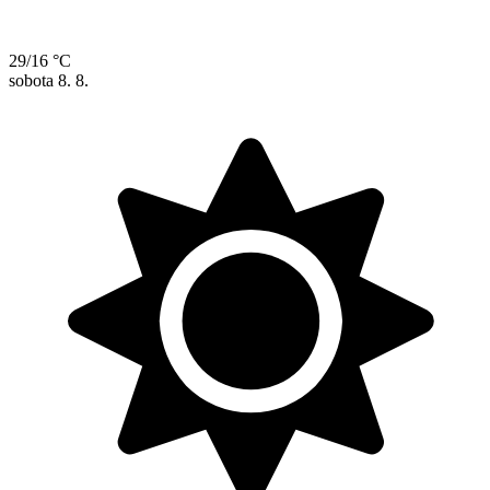
29/16 °C
sobota
8. 8.