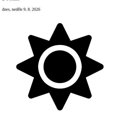
dnes, neděle 9. 8. 2026