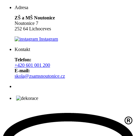
Adresa
ZŠ a MŠ Noutonice
Noutonice 7
252 64 Lichoceves
Instagram
Kontakt
Telefon:
+420 601 001 200
E-mail:
skola@zsamsnoutonice.cz