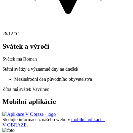
26/12 °C
Svátek a výročí
Svátek má
Roman
Státní svátky a významné dny na dnešek:
Mezinárodní den původního obyvatelstva
Zítra má svátek
Vavřinec
Mobilní aplikácie
Sledujte informace z našeho webu v
mobilní aplikaci –
V OBRAZE.