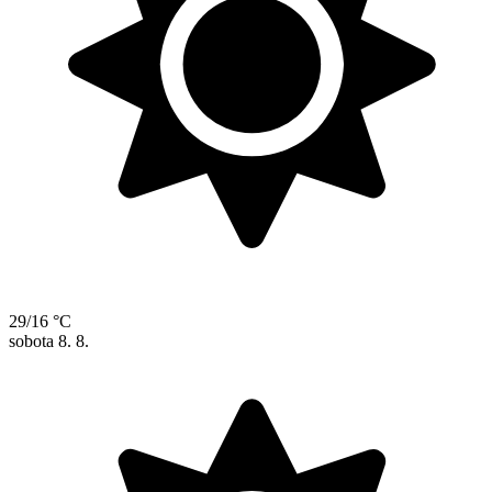
29/16 °C
sobota
8. 8.