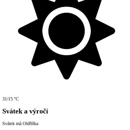
31/15 °C
Svátek a výročí
Svátek má
Oldřiška