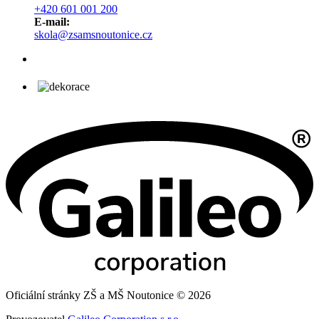
+420 601 001 200
E-mail:
skola@zsamsnoutonice.cz
Oficiální stránky ZŠ a MŠ Noutonice © 2026