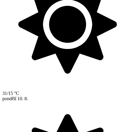
31/15 °C
pondělí
10. 8.