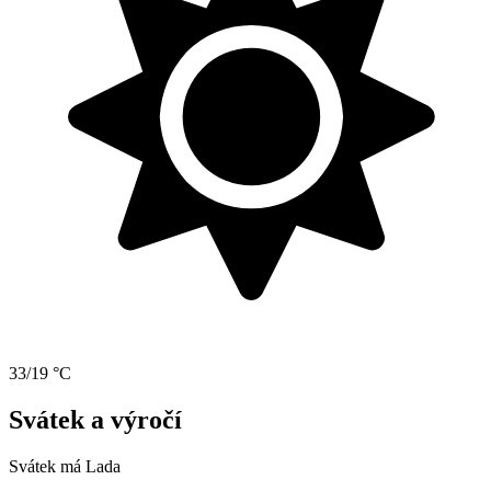
33/19 °C
Svátek a výročí
Svátek má
Lada