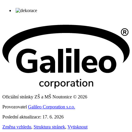
Oficiální stránky ZŠ a MŠ Noutonice © 2026
Provozovatel
Galileo Corporation s.r.o.
Poslední aktualizace: 17. 6. 2026
Změna vzhledu
,
Struktura stránek
,
Vytisknout