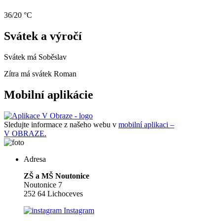
36/20 °C
Svátek a výročí
Svátek má
Soběslav
Zítra má svátek
Roman
Mobilní aplikácie
Sledujte informace z našeho webu v
mobilní aplikaci –
V OBRAZE.
Adresa
ZŠ a MŠ Noutonice
Noutonice 7
252 64 Lichoceves
Instagram