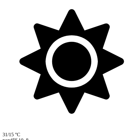
31/15 °C