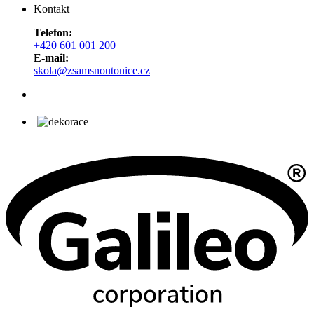
Kontakt
Telefon:
+420 601 001 200
E-mail:
skola@zsamsnoutonice.cz