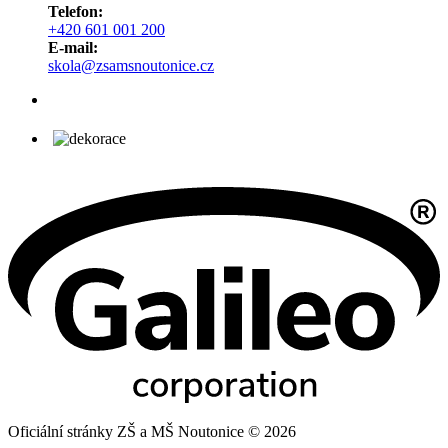
Telefon:
+420 601 001 200
E-mail:
skola@zsamsnoutonice.cz
Oficiální stránky ZŠ a MŠ Noutonice © 2026