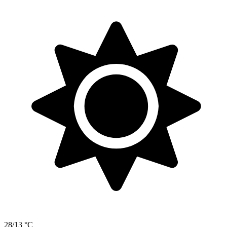
28/13 °C