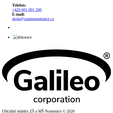
Telefon:
+420 601 001 200
E-mail:
skola@zsamsnoutonice.cz
Oficiální stránky ZŠ a MŠ Noutonice © 2026