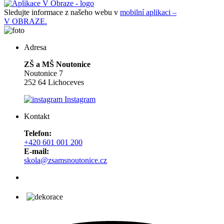
Sledujte informace z našeho webu v
mobilní aplikaci –
V OBRAZE.
Adresa
ZŠ a MŠ Noutonice
Noutonice 7
252 64 Lichoceves
Instagram
Kontakt
Telefon:
+420 601 001 200
E-mail:
skola@zsamsnoutonice.cz