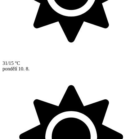
31/15 °C
pondělí
10. 8.