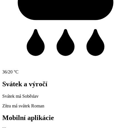
36/20 °C
Svátek a výročí
Svátek má
Soběslav
Zítra má svátek
Roman
Mobilní aplikácie