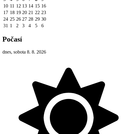
10
11
12
13
14
15
16
17
18
19
20
21
22
23
24
25
26
27
28
29
30
31
1
2
3
4
5
6
Počasí
dnes, sobota 8. 8. 2026