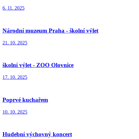
6. 11. 2025
Národní muzeum Praha - školní výlet
21. 10. 2025
školní výlet - ZOO Olovnice
17. 10. 2025
Poprvé kuchařem
10. 10. 2025
Hudební výchovný koncert