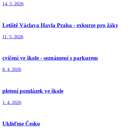
14. 5. 2026
Letiště Václava Havla Praha - exkurze pro žáky
11. 5. 2026
cvičení ve škole - seznámení s parkurem
8. 4. 2026
pletení pomlázek ve škole
1. 4. 2026
Ukliďme Česko