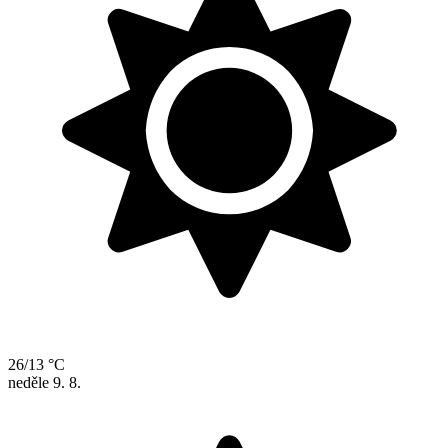
26/13 °C
neděle
9. 8.