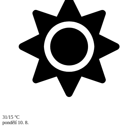
31/15 °C
pondělí
10. 8.