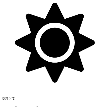
33/19 °C