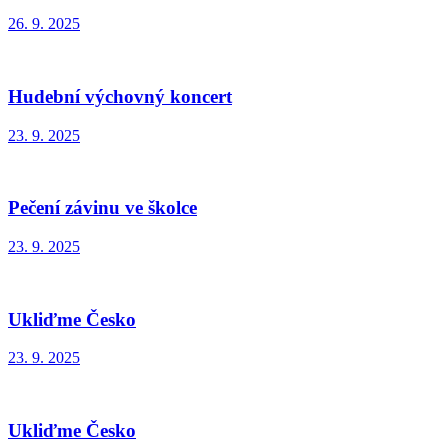
26. 9. 2025
Hudební výchovný koncert
23. 9. 2025
Pečení závinu ve školce
23. 9. 2025
Ukliďme Česko
23. 9. 2025
Ukliďme Česko