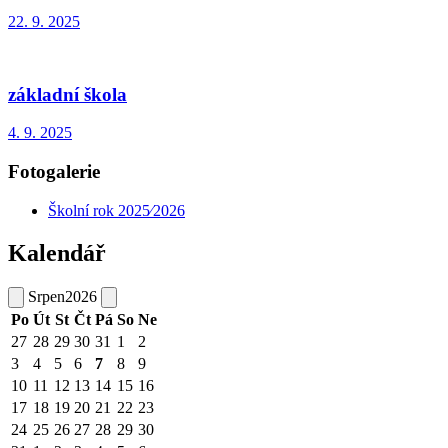
22. 9. 2025
základní škola
4. 9. 2025
Fotogalerie
Školní rok 2025⁄2026
Kalendář
Srpen
2026
Po
Út
St
Čt
Pá
So
Ne
27
28
29
30
31
1
2
3
4
5
6
7
8
9
10
11
12
13
14
15
16
17
18
19
20
21
22
23
24
25
26
27
28
29
30