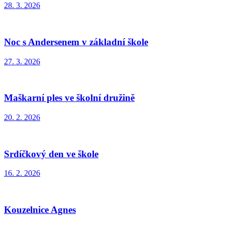
28. 3. 2026
Noc s Andersenem v základní škole
27. 3. 2026
Maškarní ples ve školní družině
20. 2. 2026
Srdíčkový den ve škole
16. 2. 2026
Kouzelnice Agnes