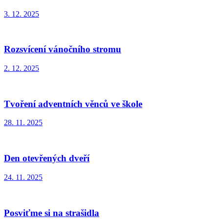
3. 12. 2025
Rozsvícení vánočního stromu
2. 12. 2025
Tvoření adventních věnců ve škole
28. 11. 2025
Den otevřených dveří
24. 11. 2025
Posviťme si na strašidla