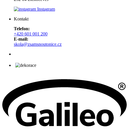
Instagram
Kontakt
Telefon:
+420 601 001 200
E-mail:
skola@zsamsnoutonice.cz