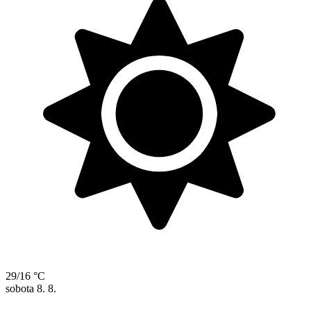
29/16 °C
sobota
8. 8.