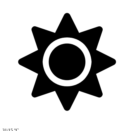
31/15 °C