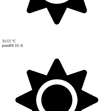
31/15 °C
pondělí
10. 8.