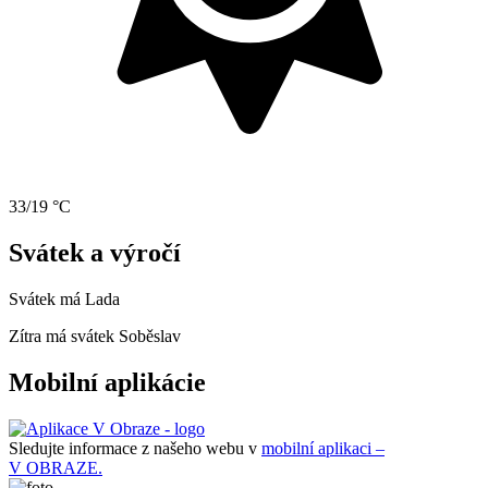
33/19 °C
Svátek a výročí
Svátek má
Lada
Zítra má svátek
Soběslav
Mobilní aplikácie
Sledujte informace z našeho webu v
mobilní aplikaci –
V OBRAZE.