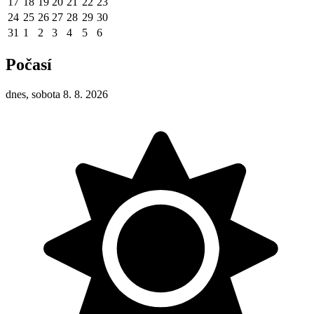
17
18
19
20
21
22
23
24
25
26
27
28
29
30
31
1
2
3
4
5
6
Počasí
dnes, sobota 8. 8. 2026