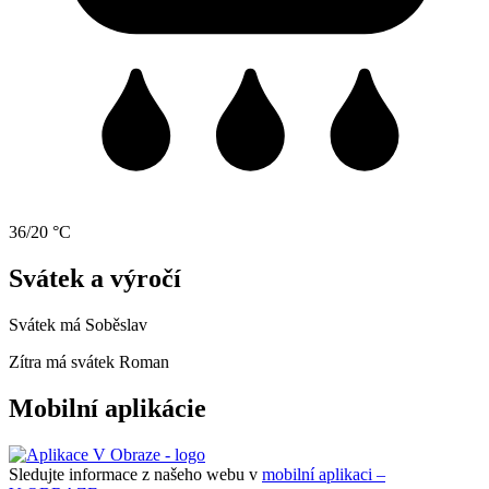
36/20 °C
Svátek a výročí
Svátek má
Soběslav
Zítra má svátek
Roman
Mobilní aplikácie
Sledujte informace z našeho webu v
mobilní aplikaci –