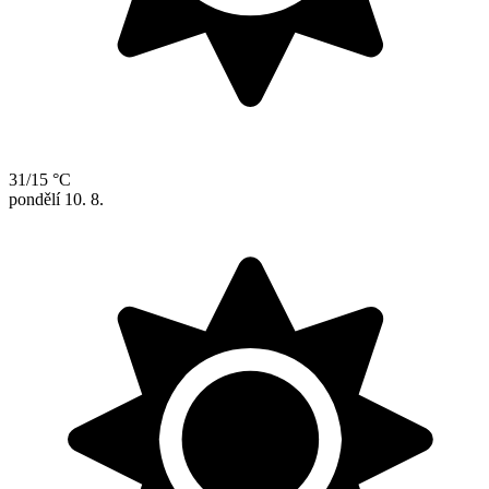
31/15 °C
pondělí
10. 8.